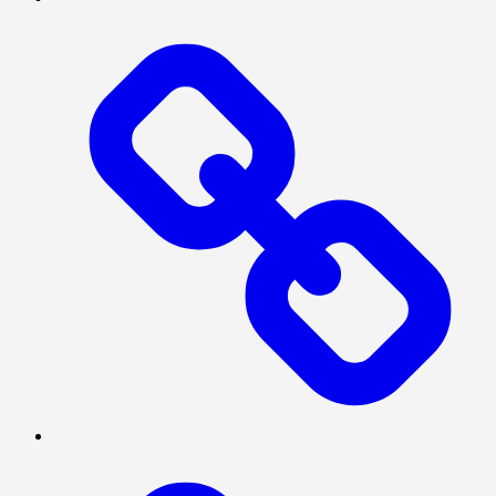
PRESISI
SOSIAL