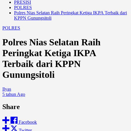
PRESISI
POLRES
Polres Nias Selatan Raih Peringkat Ketiga IKPA Terbaik dari
KPPN Gunungsitoli
POLRES
Polres Nias Selatan Raih
Peringkat Ketiga IKPA
Terbaik dari KPPN
Gunungsitoli
Ilyas
5 tahun Ago
Share
Facebook
Twitter