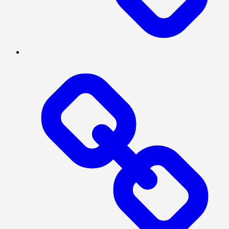
POLITIK