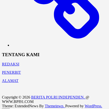
TENTANG KAMI
REDAKSI
PENERBIT
ALAMAT
Copyright © 2026
BERITA POLRI INDEPENDEN.
@
WWW.BPI91.COM
Theme: ExtendedNews By
Themeinwp.
Powered by
WordPress.