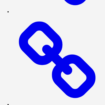
INVESTIGASI