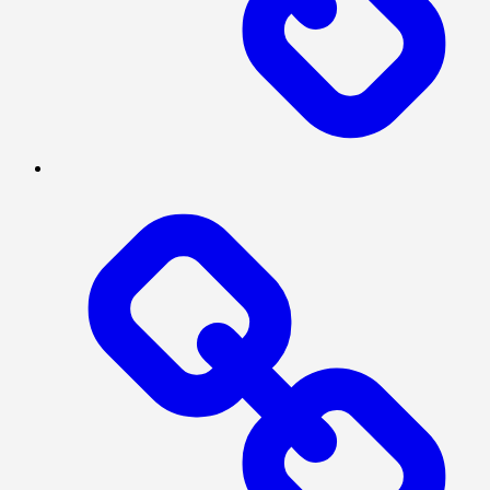
MEGAPOLITAN