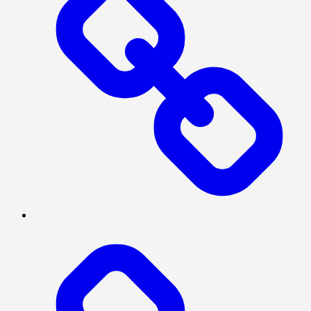
BERITA
UTAMA