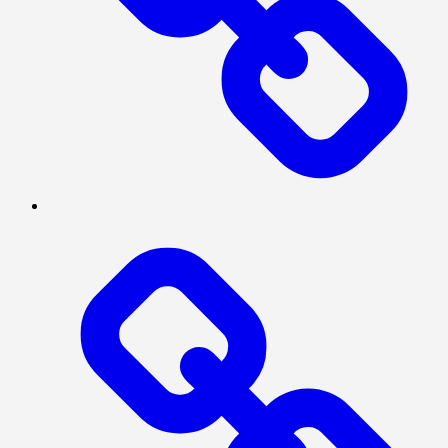
NASIONAL