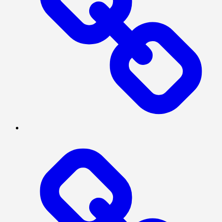
INTERNASIONAL