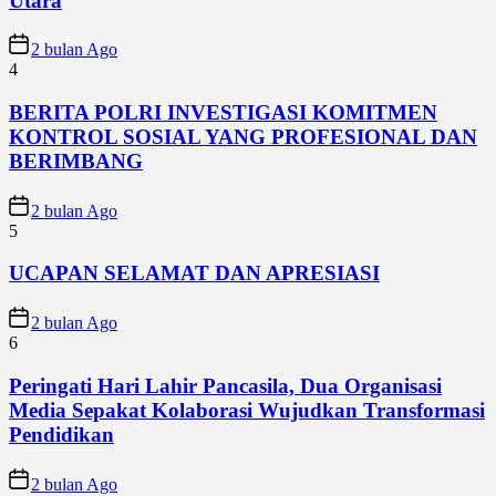
Utara
2 bulan Ago
4
BERITA POLRI INVESTIGASI KOMITMEN
KONTROL SOSIAL YANG PROFESIONAL DAN
BERIMBANG
2 bulan Ago
5
UCAPAN SELAMAT DAN APRESIASI
2 bulan Ago
6
Peringati Hari Lahir Pancasila, Dua Organisasi
Media Sepakat Kolaborasi Wujudkan Transformasi
Pendidikan
2 bulan Ago