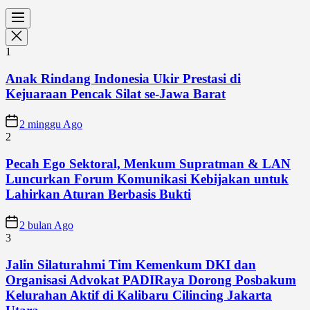
1
Anak Rindang Indonesia Ukir Prestasi di
Kejuaraan Pencak Silat se-Jawa Barat
2 minggu Ago
2
Pecah Ego Sektoral, Menkum Supratman & LAN
Luncurkan Forum Komunikasi Kebijakan untuk
Lahirkan Aturan Berbasis Bukti
2 bulan Ago
3
Jalin Silaturahmi Tim Kemenkum DKI dan
Organisasi Advokat PADIRaya Dorong Posbakum
Kelurahan Aktif di Kalibaru Cilincing Jakarta