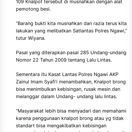
109 Knalpot tersebut di musnahkan dengan alat
pemotong besi.
“Barang bukti kita musnahkan dan razia terus kita
lakukan yang melibatkan Satlantas Polres Ngawi,”
tutur Wiyana.
Pasal yang diterapkan pasal 285 Undang-undang
Nomor 22 Tahun 2009 tentang Lalu Lintas.
Sementara itu Kasat Lantas Polres Ngawi AKP
Zainul Imam Syafi’i menambahkan, Knalpot brong
bisa menimbulkan kebisingan, rusak mesin dan
melanggar dalam Undang- undang lalu lintas.
“Masyarakat lebih bisa menyadari dan memahami
karena penggunaan knalpot brong atau yg tidak
standart bisa mengakibatkan kebisingan