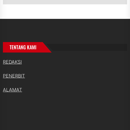
TENTANG KAMI
REDAKSI
PENERBIT
ALAMAT