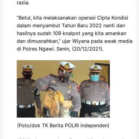
razia.
“Betul, kita melaksanakan operasi Cipta Kondisi
dalam menyambut Tahun Baru 2022 nanti dan
hasilnya sudah 109 knalpot yang kita amankan
dan dimusnahkan,” ujar Wiyana pada awak media
di Polres Ngawi. Senin, (20/12/2021).
(Foto/dok TK Berita POLRI independen)