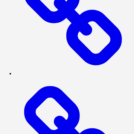
INVESTIGASI