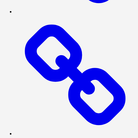
TENTANG
KAMI