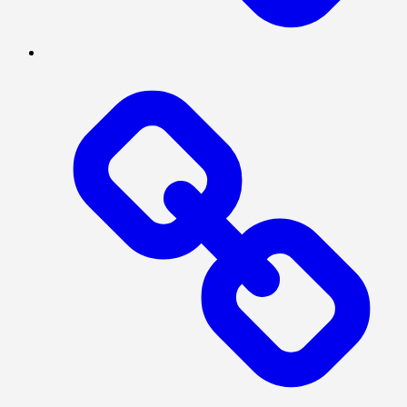
BERITA
UTAMA