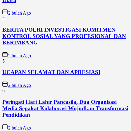
Utara
2 bulan Ago
4
BERITA POLRI INVESTIGASI KOMITMEN
KONTROL SOSIAL YANG PROFESIONAL DAN
BERIMBANG
2 bulan Ago
5
UCAPAN SELAMAT DAN APRESIASI
2 bulan Ago
6
Peringati Hari Lahir Pancasila, Dua Organisasi
Media Sepakat Kolaborasi Wujudkan Transformasi
Pendidikan
2 bulan Ago