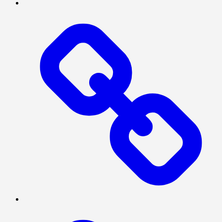
INTERNASIONAL
NASIONAL