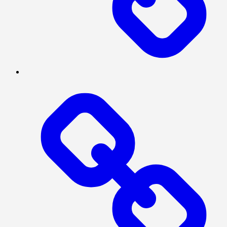
SOSIAL