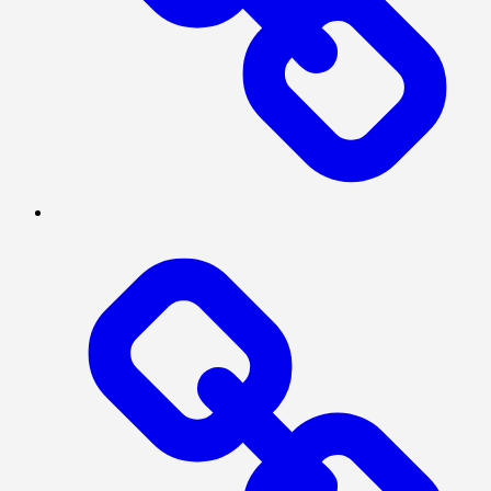
PRESISI