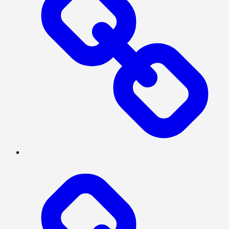
POLITIK