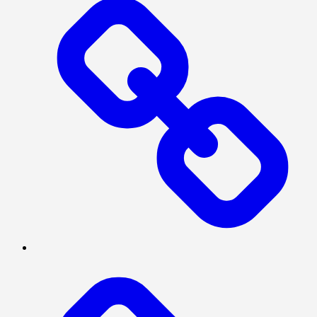
MEGAPOLITAN