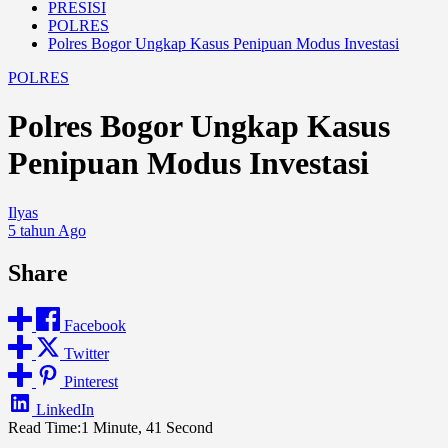
PRESISI
POLRES
Polres Bogor Ungkap Kasus Penipuan Modus Investasi
POLRES
Polres Bogor Ungkap Kasus
Penipuan Modus Investasi
Ilyas
5 tahun Ago
Share
Facebook
Twitter
Pinterest
LinkedIn
Read Time:
1 Minute, 41 Second