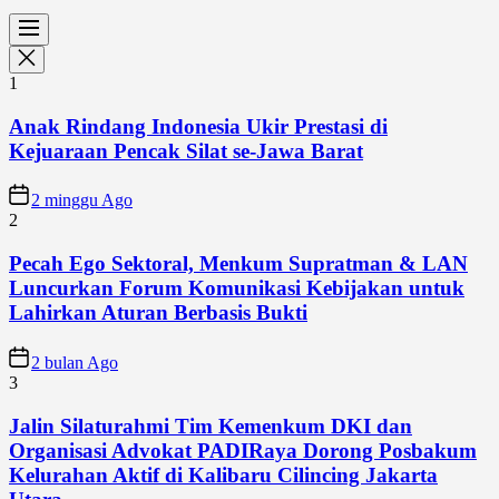
1
Anak Rindang Indonesia Ukir Prestasi di
Kejuaraan Pencak Silat se-Jawa Barat
2 minggu Ago
2
Pecah Ego Sektoral, Menkum Supratman & LAN
Luncurkan Forum Komunikasi Kebijakan untuk
Lahirkan Aturan Berbasis Bukti
2 bulan Ago
3
Jalin Silaturahmi Tim Kemenkum DKI dan
Organisasi Advokat PADIRaya Dorong Posbakum
Kelurahan Aktif di Kalibaru Cilincing Jakarta