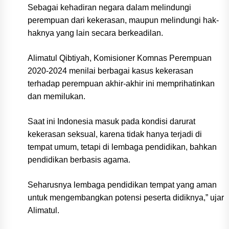
Sebagai kehadiran negara dalam melindungi
perempuan dari kekerasan, maupun melindungi hak-
haknya yang lain secara berkeadilan.
Alimatul Qibtiyah, Komisioner Komnas Perempuan
2020-2024 menilai berbagai kasus kekerasan
terhadap perempuan akhir-akhir ini memprihatinkan
dan memilukan.
Saat ini Indonesia masuk pada kondisi darurat
kekerasan seksual, karena tidak hanya terjadi di
tempat umum, tetapi di lembaga pendidikan, bahkan
pendidikan berbasis agama.
Seharusnya lembaga pendidikan tempat yang aman
untuk mengembangkan potensi peserta didiknya,” ujar
Alimatul.