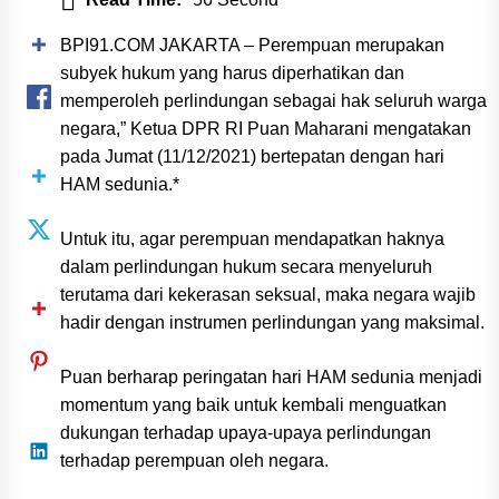
BPI91.COM JAKARTA – Perempuan merupakan
subyek hukum yang harus diperhatikan dan
memperoleh perlindungan sebagai hak seluruh warga
negara,” Ketua DPR RI Puan Maharani mengatakan
pada Jumat (11/12/2021) bertepatan dengan hari
HAM sedunia.*
Untuk itu, agar perempuan mendapatkan haknya
dalam perlindungan hukum secara menyeluruh
terutama dari kekerasan seksual, maka negara wajib
hadir dengan instrumen perlindungan yang maksimal.
Puan berharap peringatan hari HAM sedunia menjadi
momentum yang baik untuk kembali menguatkan
dukungan terhadap upaya-upaya perlindungan
terhadap perempuan oleh negara.