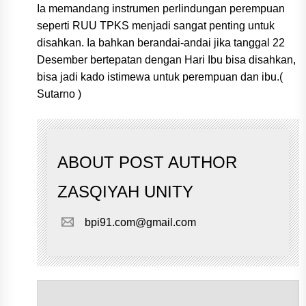
Ia memandang instrumen perlindungan perempuan
seperti RUU TPKS menjadi sangat penting untuk
disahkan. Ia bahkan berandai-andai jika tanggal 22
Desember bertepatan dengan Hari Ibu bisa disahkan,
bisa jadi kado istimewa untuk perempuan dan ibu.(
Sutarno )
ABOUT POST AUTHOR
ZASQIYAH UNITY
bpi91.com@gmail.com