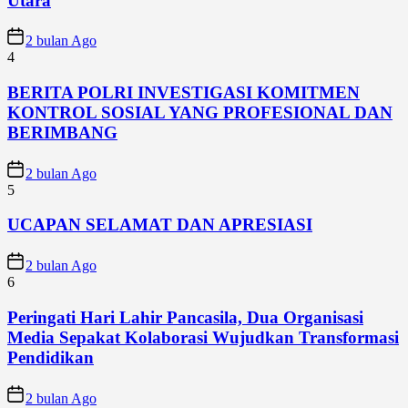
Utara
2 bulan Ago
4
BERITA POLRI INVESTIGASI KOMITMEN
KONTROL SOSIAL YANG PROFESIONAL DAN
BERIMBANG
2 bulan Ago
5
UCAPAN SELAMAT DAN APRESIASI
2 bulan Ago
6
Peringati Hari Lahir Pancasila, Dua Organisasi
Media Sepakat Kolaborasi Wujudkan Transformasi
Pendidikan
2 bulan Ago