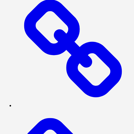
SOSIAL