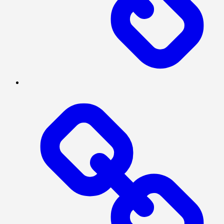
NASIONAL