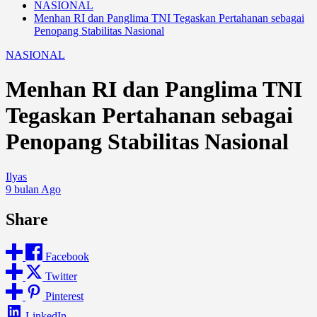
NASIONAL
Menhan RI dan Panglima TNI Tegaskan Pertahanan sebagai
Penopang Stabilitas Nasional
NASIONAL
Menhan RI dan Panglima TNI
Tegaskan Pertahanan sebagai
Penopang Stabilitas Nasional
Ilyas
9 bulan Ago
Share
Facebook
Twitter
Pinterest
LinkedIn