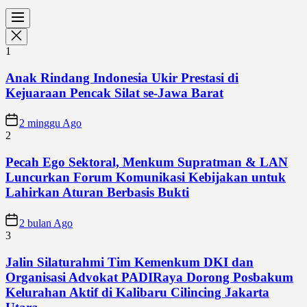
1
Anak Rindang Indonesia Ukir Prestasi di
Kejuaraan Pencak Silat se-Jawa Barat
2 minggu Ago
2
Pecah Ego Sektoral, Menkum Supratman & LAN
Luncurkan Forum Komunikasi Kebijakan untuk
Lahirkan Aturan Berbasis Bukti
2 bulan Ago
3
Jalin Silaturahmi Tim Kemenkum DKI dan
Organisasi Advokat PADIRaya Dorong Posbakum
Kelurahan Aktif di Kalibaru Cilincing Jakarta