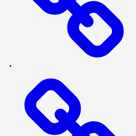
INTERNASIONAL