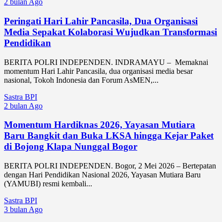
2 bulan Ago
Peringati Hari Lahir Pancasila, Dua Organisasi
Media Sepakat Kolaborasi Wujudkan Transformasi
Pendidikan
BERITA POLRI INDEPENDEN. INDRAMAYU – Memaknai
momentum Hari Lahir Pancasila, dua organisasi media besar
nasional, Tokoh Indonesia dan Forum AsMEN,...
Sastra BPI
2 bulan Ago
Momentum Hardiknas 2026, Yayasan Mutiara
Baru Bangkit dan Buka LKSA hingga Kejar Paket
di Bojong Klapa Nunggal Bogor
BERITA POLRI INDEPENDEN. Bogor, 2 Mei 2026 – Bertepatan
dengan Hari Pendidikan Nasional 2026, Yayasan Mutiara Baru
(YAMUBI) resmi kembali...
Sastra BPI
3 bulan Ago