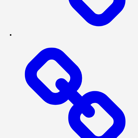
MEGAPOLITAN