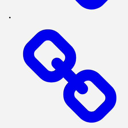
POLITIK