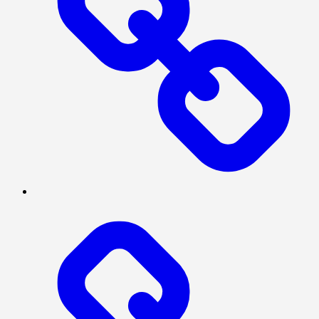
BERITA
UTAMA