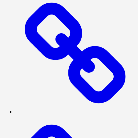
SOSIAL