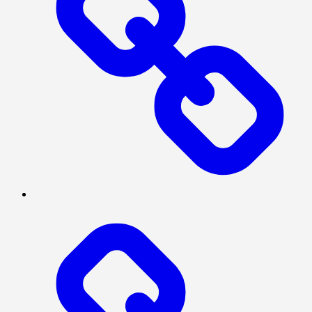
BERITA
UTAMA