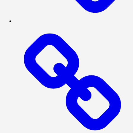
POLITIK