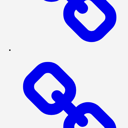
NASIONAL