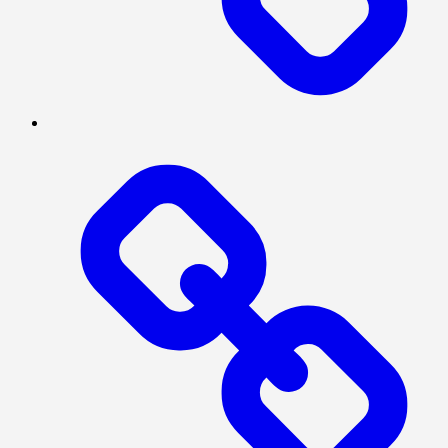
MEGAPOLITAN