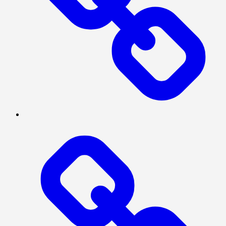
INTERNASIONAL