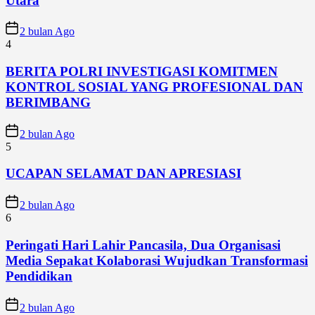
Utara
2 bulan Ago
4
BERITA POLRI INVESTIGASI KOMITMEN
KONTROL SOSIAL YANG PROFESIONAL DAN
BERIMBANG
2 bulan Ago
5
UCAPAN SELAMAT DAN APRESIASI
2 bulan Ago
6
Peringati Hari Lahir Pancasila, Dua Organisasi
Media Sepakat Kolaborasi Wujudkan Transformasi
Pendidikan
2 bulan Ago