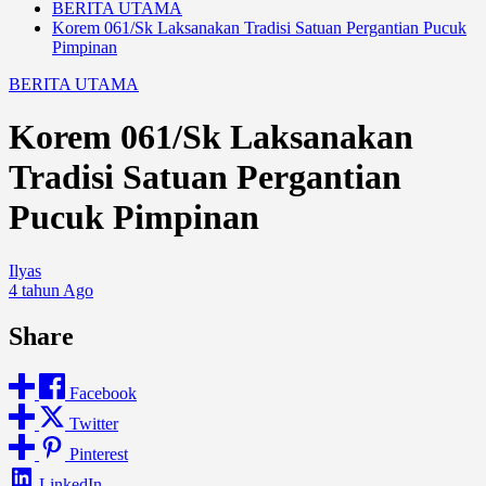
BERITA UTAMA
Korem 061/Sk Laksanakan Tradisi Satuan Pergantian Pucuk
Pimpinan
BERITA UTAMA
Korem 061/Sk Laksanakan
Tradisi Satuan Pergantian
Pucuk Pimpinan
Ilyas
4 tahun Ago
Share
Facebook
Twitter
Pinterest
LinkedIn