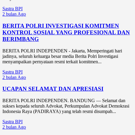
Sastra BPI
2 bulan Ago
BERITA POLRI INVESTIGASI KOMITMEN
KONTROL SOSIAL YANG PROFESIONAL DAN
BERIMBANG
BERITA POLRI INDEPENDEN - Jakarta, Memperingati hari
jadinya, seluruh keluarga besar media Berita Polri Investigasi
menyampaikan pernyataan resmi terkait komitmen...
Sastra BPI
2 bulan Ago
UCAPAN SELAMAT DAN APRESIASI
BERITA POLRI INDEPENDEN. BANDUNG — Selamat dan
sukses kepada seluruh Advokat, Perkumpulan Advokat Demokrasi
Indonesia Raya (PADIRAYA) yang telah resmi disumpah...
Sastra BPI
2 bulan Ago