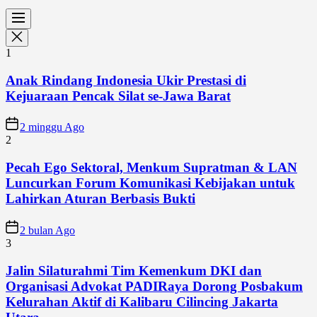
1
Anak Rindang Indonesia Ukir Prestasi di
Kejuaraan Pencak Silat se-Jawa Barat
2 minggu Ago
2
Pecah Ego Sektoral, Menkum Supratman & LAN
Luncurkan Forum Komunikasi Kebijakan untuk
Lahirkan Aturan Berbasis Bukti
2 bulan Ago
3
Jalin Silaturahmi Tim Kemenkum DKI dan
Organisasi Advokat PADIRaya Dorong Posbakum
Kelurahan Aktif di Kalibaru Cilincing Jakarta