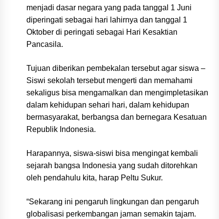
menjadi dasar negara yang pada tanggal 1 Juni
diperingati sebagai hari lahirnya dan tanggal 1
Oktober di peringati sebagai Hari Kesaktian
Pancasila.
Tujuan diberikan pembekalan tersebut agar siswa –
Siswi sekolah tersebut mengerti dan memahami
sekaligus bisa mengamalkan dan mengimpletasikan
dalam kehidupan sehari hari, dalam kehidupan
bermasyarakat, berbangsa dan bernegara Kesatuan
Republik Indonesia.
Harapannya, siswa-siswi bisa mengingat kembali
sejarah bangsa Indonesia yang sudah ditorehkan
oleh pendahulu kita, harap Peltu Sukur.
“Sekarang ini pengaruh lingkungan dan pengaruh
globalisasi perkembangan jaman semakin tajam.