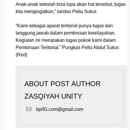
Anak-anak sekolah bisa lupa akan hal tersebut, tugas
kita mengingatkan,” tandas Peltu Sukur.
“Kami sebagai aparat teritorial punya tugas dan
tanggung jawab dalam pembinaan kewilayahan.
Kegiatan ini merupakan tugas pokok kami dalam
Pembinaan Teritorial.” Pungkas Peltu Abdul Sukur.
(Red)
ABOUT POST AUTHOR
ZASQIYAH UNITY
bpi91.com@gmail.com