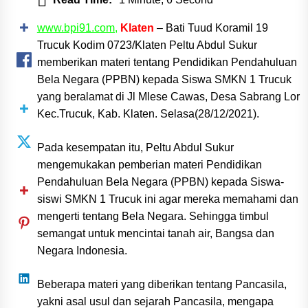
www.bpi91.com,
Klaten
– Bati Tuud Koramil 19
Trucuk Kodim 0723/Klaten Peltu Abdul Sukur
memberikan materi tentang Pendidikan Pendahuluan
Bela Negara (PPBN) kepada Siswa SMKN 1 Trucuk
yang beralamat di Jl Mlese Cawas, Desa Sabrang Lor
Kec.Trucuk, Kab. Klaten. Selasa(28/12/2021).
Pada kesempatan itu, Peltu Abdul Sukur
mengemukakan pemberian materi Pendidikan
Pendahuluan Bela Negara (PPBN) kepada Siswa-
siswi SMKN 1 Trucuk ini agar mereka memahami dan
mengerti tentang Bela Negara. Sehingga timbul
semangat untuk mencintai tanah air, Bangsa dan
Negara Indonesia.
Beberapa materi yang diberikan tentang Pancasila,
yakni asal usul dan sejarah Pancasila, mengapa