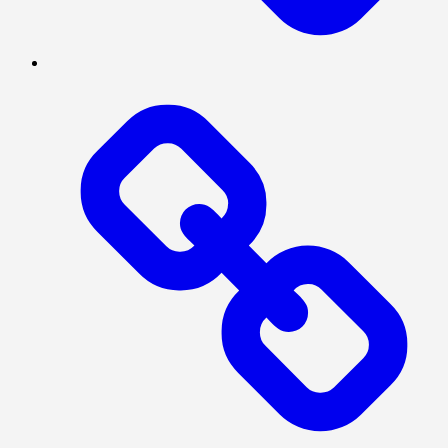
BERITA
UTAMA