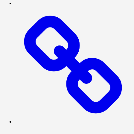
INTERNASIONAL
NASIONAL