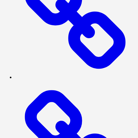
INVESTIGASI