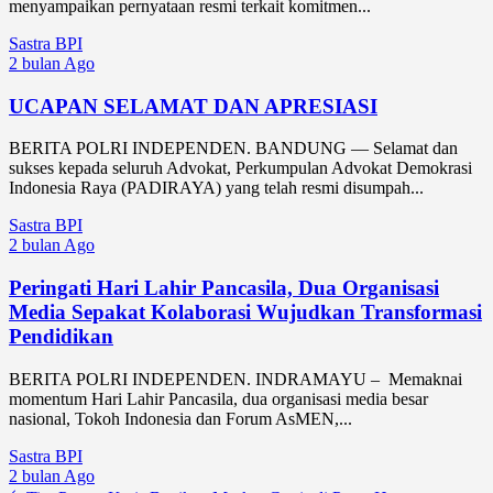
menyampaikan pernyataan resmi terkait komitmen...
Sastra BPI
2 bulan Ago
UCAPAN SELAMAT DAN APRESIASI
BERITA POLRI INDEPENDEN. BANDUNG — Selamat dan
sukses kepada seluruh Advokat, Perkumpulan Advokat Demokrasi
Indonesia Raya (PADIRAYA) yang telah resmi disumpah...
Sastra BPI
2 bulan Ago
Peringati Hari Lahir Pancasila, Dua Organisasi
Media Sepakat Kolaborasi Wujudkan Transformasi
Pendidikan
BERITA POLRI INDEPENDEN. INDRAMAYU – Memaknai
momentum Hari Lahir Pancasila, dua organisasi media besar
nasional, Tokoh Indonesia dan Forum AsMEN,...
Sastra BPI
2 bulan Ago