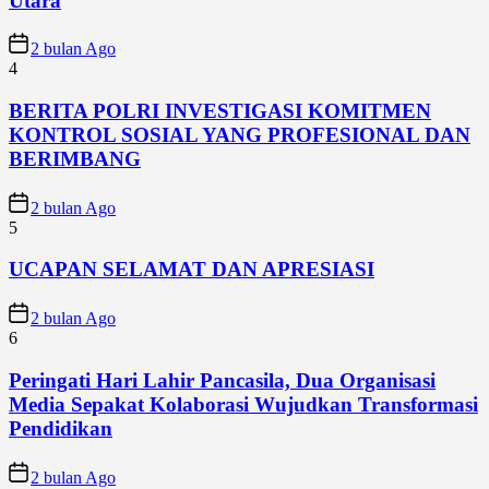
Utara
2 bulan Ago
4
BERITA POLRI INVESTIGASI KOMITMEN
KONTROL SOSIAL YANG PROFESIONAL DAN
BERIMBANG
2 bulan Ago
5
UCAPAN SELAMAT DAN APRESIASI
2 bulan Ago
6
Peringati Hari Lahir Pancasila, Dua Organisasi
Media Sepakat Kolaborasi Wujudkan Transformasi
Pendidikan
2 bulan Ago