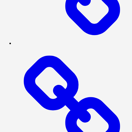
SOSIAL