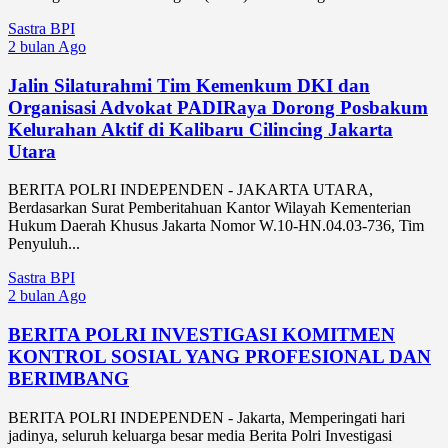
Sastra BPI
2 bulan Ago
Jalin Silaturahmi Tim Kemenkum DKI dan
Organisasi Advokat PADIRaya Dorong Posbakum
Kelurahan Aktif di Kalibaru Cilincing Jakarta
Utara
BERITA POLRI INDEPENDEN - JAKARTA UTARA,
Berdasarkan Surat Pemberitahuan Kantor Wilayah Kementerian
Hukum Daerah Khusus Jakarta Nomor W.10-HN.04.03-736, Tim
Penyuluh...
Sastra BPI
2 bulan Ago
BERITA POLRI INVESTIGASI KOMITMEN
KONTROL SOSIAL YANG PROFESIONAL DAN
BERIMBANG
BERITA POLRI INDEPENDEN - Jakarta, Memperingati hari
jadinya, seluruh keluarga besar media Berita Polri Investigasi