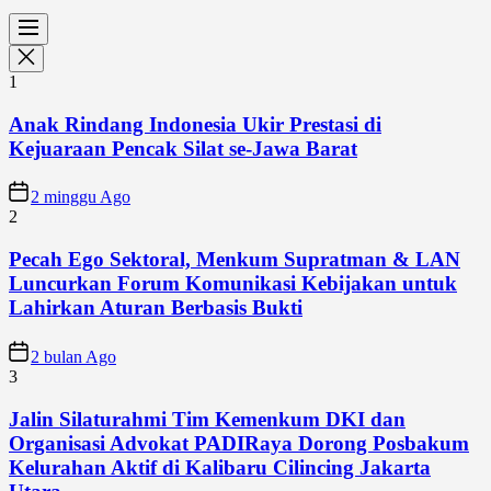
1
Anak Rindang Indonesia Ukir Prestasi di
Kejuaraan Pencak Silat se-Jawa Barat
2 minggu Ago
2
Pecah Ego Sektoral, Menkum Supratman & LAN
Luncurkan Forum Komunikasi Kebijakan untuk
Lahirkan Aturan Berbasis Bukti
2 bulan Ago
3
Jalin Silaturahmi Tim Kemenkum DKI dan
Organisasi Advokat PADIRaya Dorong Posbakum
Kelurahan Aktif di Kalibaru Cilincing Jakarta