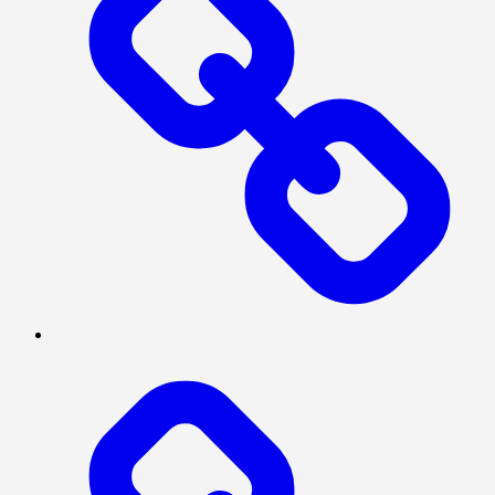
POLITIK