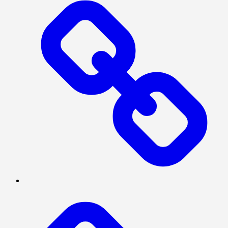
MEGAPOLITAN