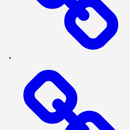
PRESISI