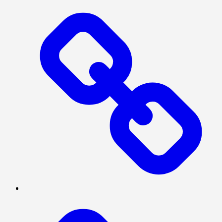
INTERNASIONAL
NASIONAL