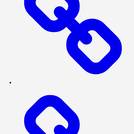
POLITIK