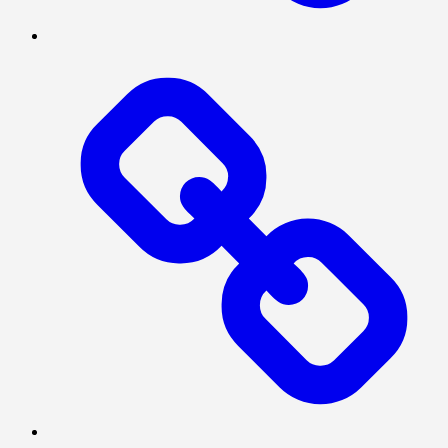
BERITA
UTAMA