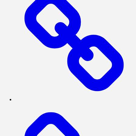
MEGAPOLITAN