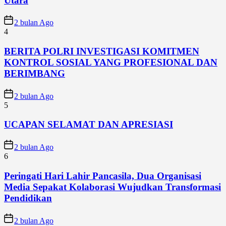
Utara
2 bulan Ago
4
BERITA POLRI INVESTIGASI KOMITMEN
KONTROL SOSIAL YANG PROFESIONAL DAN
BERIMBANG
2 bulan Ago
5
UCAPAN SELAMAT DAN APRESIASI
2 bulan Ago
6
Peringati Hari Lahir Pancasila, Dua Organisasi
Media Sepakat Kolaborasi Wujudkan Transformasi
Pendidikan
2 bulan Ago