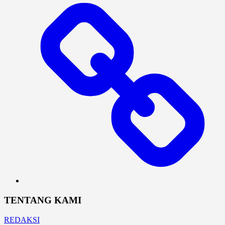
TENTANG KAMI
REDAKSI