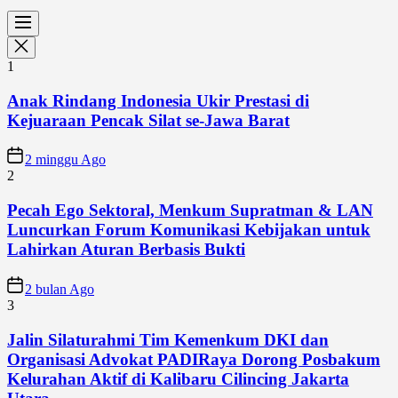
1
Anak Rindang Indonesia Ukir Prestasi di
Kejuaraan Pencak Silat se-Jawa Barat
2 minggu Ago
2
Pecah Ego Sektoral, Menkum Supratman & LAN
Luncurkan Forum Komunikasi Kebijakan untuk
Lahirkan Aturan Berbasis Bukti
2 bulan Ago
3
Jalin Silaturahmi Tim Kemenkum DKI dan
Organisasi Advokat PADIRaya Dorong Posbakum
Kelurahan Aktif di Kalibaru Cilincing Jakarta