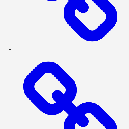
PRESISI