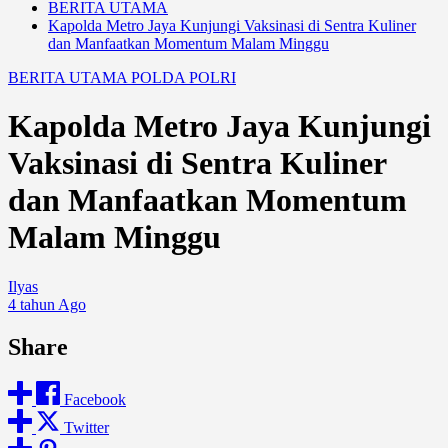
BERITA UTAMA
Kapolda Metro Jaya Kunjungi Vaksinasi di Sentra Kuliner
dan Manfaatkan Momentum Malam Minggu
BERITA UTAMA
POLDA
POLRI
Kapolda Metro Jaya Kunjungi
Vaksinasi di Sentra Kuliner
dan Manfaatkan Momentum
Malam Minggu
Ilyas
4 tahun Ago
Share
Facebook
Twitter