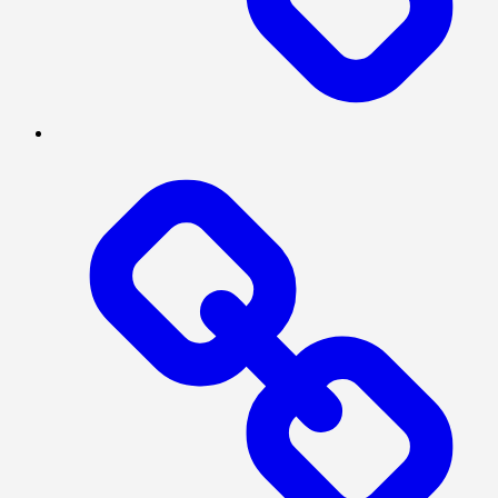
SOSIAL