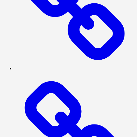
INVESTIGASI