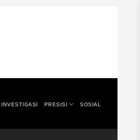
PRESISI
INVESTIGASI
SOSIAL