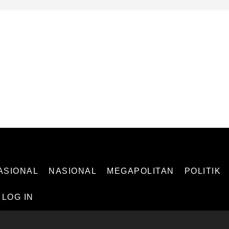
 INDEPENDEN
ASIONAL
NASIONAL
MEGAPOLITAN
POLITIK
LOG IN