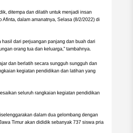
ik, ditempa dan dilatih untuk menjadi insan
ico Afinta, dalam amanatnya, Selasa (8/2/2022) di
 hasil dari perjuangan panjang dan buah dari
ungan orang tua dan keluarga,” tambahnya.
ajar dan berlatih secara sungguh sungguh dan
ngkaian kegiatan pendidikan dan latihan yang
esaikan seluruh rangkaian kegiatan pendidikan
 diselenggarakan dalam dua gelombang dengan
 Jawa Timur akan dididik sebanyak 737 siswa pria