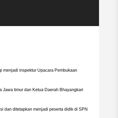
pagi menjadi inspektur Upacara Pembukaan
da Jawa timur dan Ketua Daerah Bhayangkari
si dan ditetapkan menjadi peserta didik di SPN