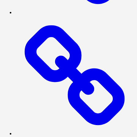
NASIONAL