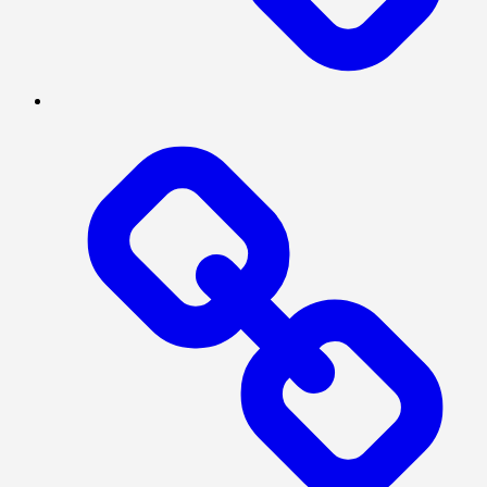
INTERNASIONAL