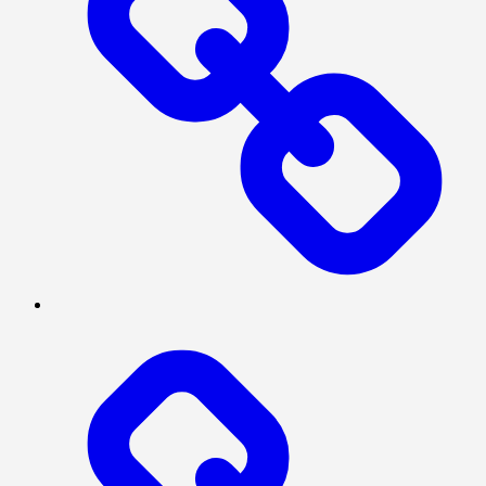
PRESISI