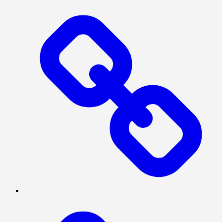
MEGAPOLITAN
POLITIK