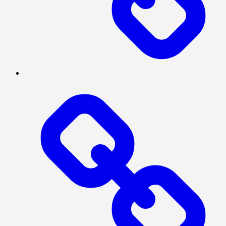
BERITA
UTAMA