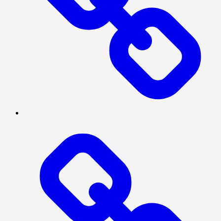
SOSIAL