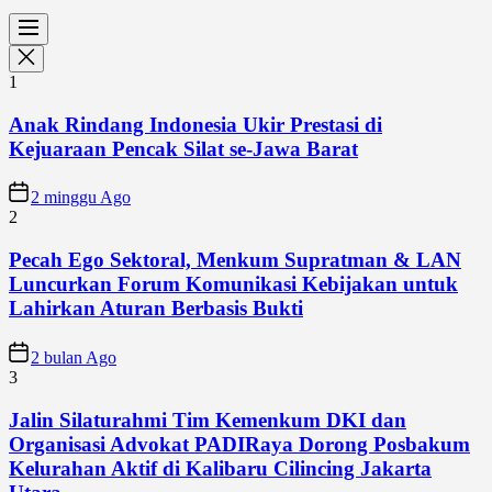
1
Anak Rindang Indonesia Ukir Prestasi di
Kejuaraan Pencak Silat se-Jawa Barat
2 minggu Ago
2
Pecah Ego Sektoral, Menkum Supratman & LAN
Luncurkan Forum Komunikasi Kebijakan untuk
Lahirkan Aturan Berbasis Bukti
2 bulan Ago
3
Jalin Silaturahmi Tim Kemenkum DKI dan
Organisasi Advokat PADIRaya Dorong Posbakum
Kelurahan Aktif di Kalibaru Cilincing Jakarta