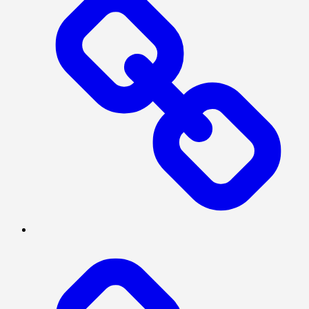
INVESTIGASI