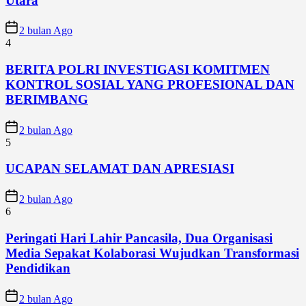
Utara
2 bulan Ago
4
BERITA POLRI INVESTIGASI KOMITMEN
KONTROL SOSIAL YANG PROFESIONAL DAN
BERIMBANG
2 bulan Ago
5
UCAPAN SELAMAT DAN APRESIASI
2 bulan Ago
6
Peringati Hari Lahir Pancasila, Dua Organisasi
Media Sepakat Kolaborasi Wujudkan Transformasi
Pendidikan
2 bulan Ago