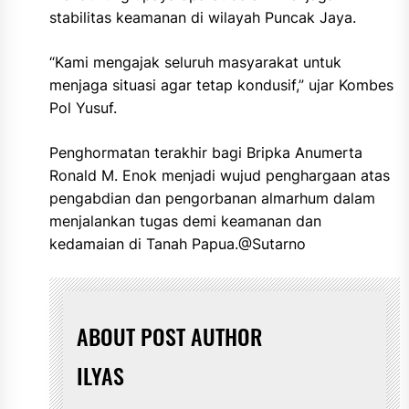
stabilitas keamanan di wilayah Puncak Jaya.
“Kami mengajak seluruh masyarakat untuk
menjaga situasi agar tetap kondusif,” ujar Kombes
Pol Yusuf.
Penghormatan terakhir bagi Bripka Anumerta
Ronald M. Enok menjadi wujud penghargaan atas
pengabdian dan pengorbanan almarhum dalam
menjalankan tugas demi keamanan dan
kedamaian di Tanah Papua.@Sutarno
ABOUT POST AUTHOR
ILYAS