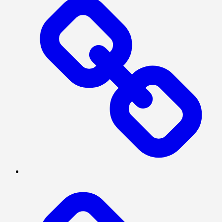
MEGAPOLITAN