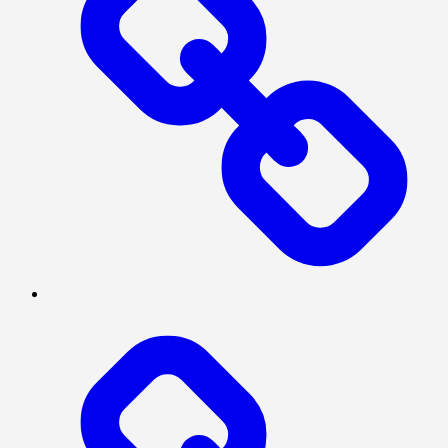
POLITIK