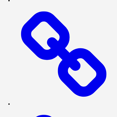
INTERNASIONAL
NASIONAL