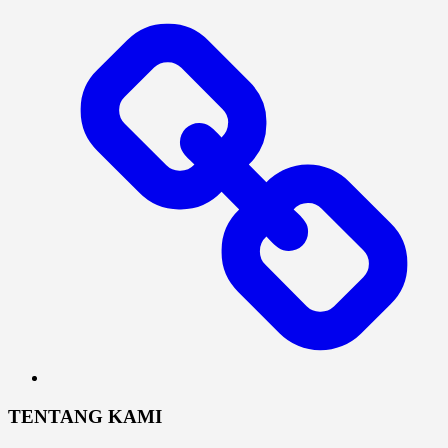
In
TENTANG KAMI