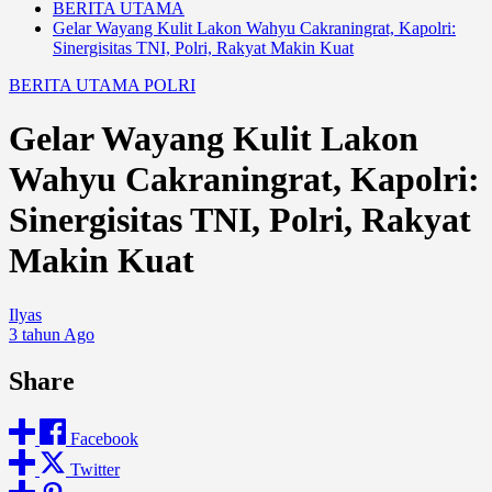
BERITA UTAMA
Gelar Wayang Kulit Lakon Wahyu Cakraningrat, Kapolri:
Sinergisitas TNI, Polri, Rakyat Makin Kuat
BERITA UTAMA
POLRI
Gelar Wayang Kulit Lakon
Wahyu Cakraningrat, Kapolri:
Sinergisitas TNI, Polri, Rakyat
Makin Kuat
Ilyas
3 tahun Ago
Share
Facebook
Twitter