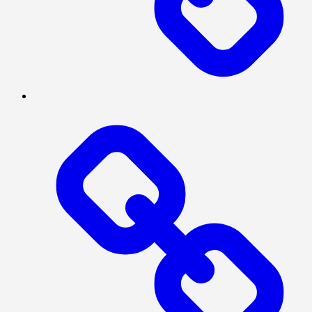
SOSIAL