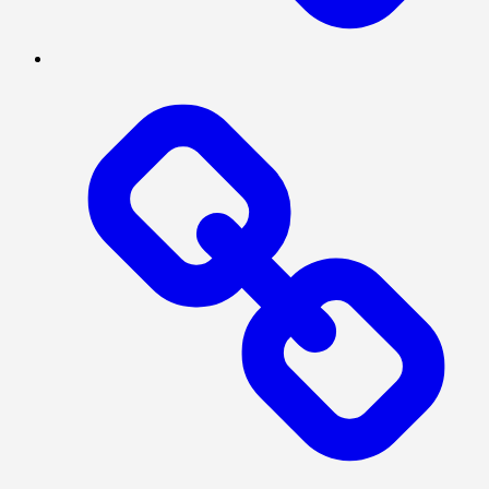
BERITA
UTAMA