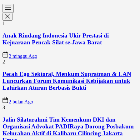
1
Anak Rindang Indonesia Ukir Prestasi di
Kejuaraan Pencak Silat se-Jawa Barat
2 minggu Ago
2
Pecah Ego Sektoral, Menkum Supratman & LAN
Luncurkan Forum Komunikasi Kebijakan untuk
Lahirkan Aturan Berbasis Bukti
2 bulan Ago
3
Jalin Silaturahmi Tim Kemenkum DKI dan
Organisasi Advokat PADIRaya Dorong Posbakum
Kelurahan Aktif di Kalibaru Cilincing Jakarta