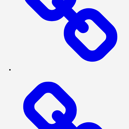
INVESTIGASI