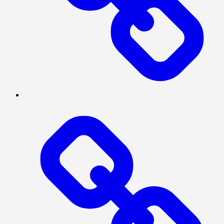
PRESISI