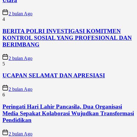
Utara
2 bulan Ago
4
BERITA POLRI INVESTIGASI KOMITMEN
KONTROL SOSIAL YANG PROFESIONAL DAN
BERIMBANG
2 bulan Ago
5
UCAPAN SELAMAT DAN APRESIASI
2 bulan Ago
6
Peringati Hari Lahir Pancasila, Dua Organisasi
Media Sepakat Kolaborasi Wujudkan Transformasi
Pendidikan
2 bulan Ago