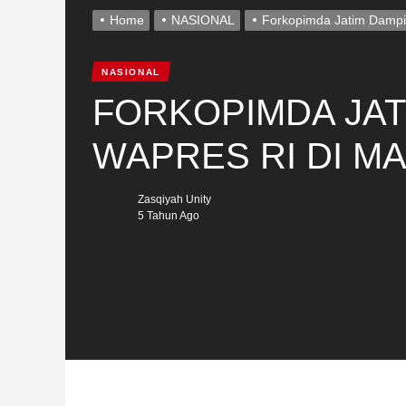
Home
NASIONAL
Forkopimda Jatim Dampi
NASIONAL
FORKOPIMDA JAT
WAPRES RI DI M
Zasqiyah Unity
5 Tahun Ago