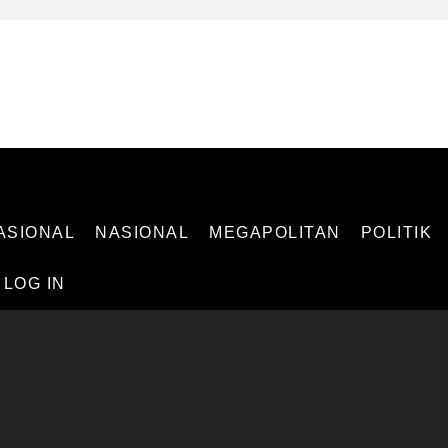
 INDEPENDEN
ASIONAL
NASIONAL
MEGAPOLITAN
POLITIK
LOG IN