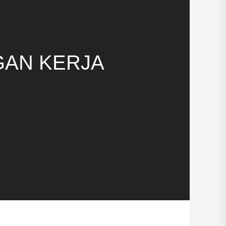
GAN KERJA