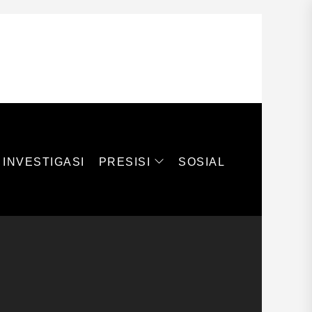
PRESISI
INVESTIGASI
SOSIAL