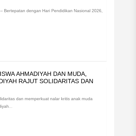
 Bertepatan dengan Hari Pendidikan Nasional 2026,
ISWA AHMADIYAH DAN MUDA,
DIYAH RAJUT SOLIDARITAS DAN
idaritas dan memperkuat nalar kritis anak muda
iyah...