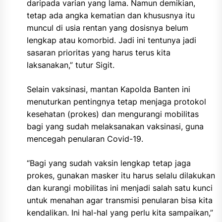
daripada varian yang lama. Namun demikian,
tetap ada angka kematian dan khususnya itu
muncul di usia rentan yang dosisnya belum
lengkap atau komorbid. Jadi ini tentunya jadi
sasaran prioritas yang harus terus kita
laksanakan,” tutur Sigit.
Selain vaksinasi, mantan Kapolda Banten ini
menuturkan pentingnya tetap menjaga protokol
kesehatan (prokes) dan mengurangi mobilitas
bagi yang sudah melaksanakan vaksinasi, guna
mencegah penularan Covid-19.
“Bagi yang sudah vaksin lengkap tetap jaga
prokes, gunakan masker itu harus selalu dilakukan
dan kurangi mobilitas ini menjadi salah satu kunci
untuk menahan agar transmisi penularan bisa kita
kendalikan. Ini hal-hal yang perlu kita sampaikan,”