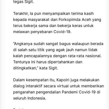
tegas Sigit.
Terakhir, Ia pun menyampaikan terima kasih
kepada masyarakat dan Forkopimda Aceh yang
terus bekerja sama dan bekerja keras untuk
melawan penyebaran Covid-19.
“Angkanya sudah sangat bagus walaupun berada
di salah satu titik yang agak jauh namun tidak
kalah pencapaiannya dengan rata-rata nasional.
Tentunya ini harus dipertahankan dan
ditingkatkan,” kata Sigit.
Dalam kesempatan itu, Kapolri juga melakukan
dialog interaktif secara virtual untuk memberikan
pengarahan pengendalian Pandemi Covid-19 di
seluruh Indonesia.