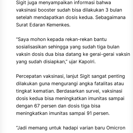
Sigit juga menyampaikan informasi bahwa
vaksinasi booster sudah bisa dilakukan 3 bulan
setelah mendapatkan dosis kedua. Sebagaimana
Surat Edaran Kemenkes.
“Saya mohon kepada rekan-rekan bantu
sosialisasikan sehingga yang sudah tiga bulan
vaksin dosis dua bisa datang ke gerai-gerai vaksin
yang sudah disiapkan,” ujar Kapolri.
Percepatan vaksinasi, lanjut Sigit sangat penting
dilakukan guna mengurangi angka fatalitas atau
tingkat kematian. Berdasarkan survei, vaksinasi
dosis kedua bisa meningkatkan imunitas sampai
dengan 67 persen dan dosis tiga bisa
meningkatkan imunitas sampai 91 persen.
“Jadi memang untuk hadapi varian baru Omicron