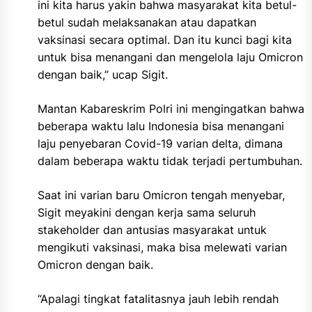
ini kita harus yakin bahwa masyarakat kita betul-
betul sudah melaksanakan atau dapatkan
vaksinasi secara optimal. Dan itu kunci bagi kita
untuk bisa menangani dan mengelola laju Omicron
dengan baik,” ucap Sigit.
Mantan Kabareskrim Polri ini mengingatkan bahwa
beberapa waktu lalu Indonesia bisa menangani
laju penyebaran Covid-19 varian delta, dimana
dalam beberapa waktu tidak terjadi pertumbuhan.
Saat ini varian baru Omicron tengah menyebar,
Sigit meyakini dengan kerja sama seluruh
stakeholder dan antusias masyarakat untuk
mengikuti vaksinasi, maka bisa melewati varian
Omicron dengan baik.
“Apalagi tingkat fatalitasnya jauh lebih rendah