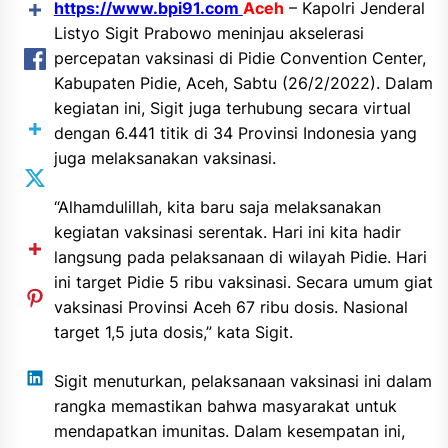
https://www.bpi91.com
Aceh
– Kapolri Jenderal
Listyo Sigit Prabowo meninjau akselerasi
percepatan vaksinasi di Pidie Convention Center,
Kabupaten Pidie, Aceh, Sabtu (26/2/2022). Dalam
kegiatan ini, Sigit juga terhubung secara virtual
dengan 6.441 titik di 34 Provinsi Indonesia yang
juga melaksanakan vaksinasi.
“Alhamdulillah, kita baru saja melaksanakan
kegiatan vaksinasi serentak. Hari ini kita hadir
langsung pada pelaksanaan di wilayah Pidie. Hari
ini target Pidie 5 ribu vaksinasi. Secara umum giat
vaksinasi Provinsi Aceh 67 ribu dosis. Nasional
target 1,5 juta dosis,” kata Sigit.
Sigit menuturkan, pelaksanaan vaksinasi ini dalam
rangka memastikan bahwa masyarakat untuk
mendapatkan imunitas. Dalam kesempatan ini,