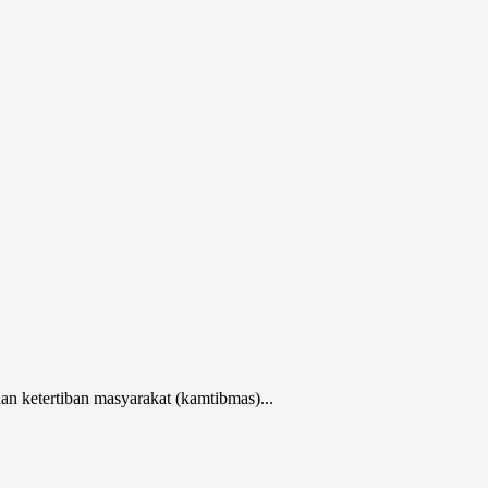
ketertiban masyarakat (kamtibmas)...