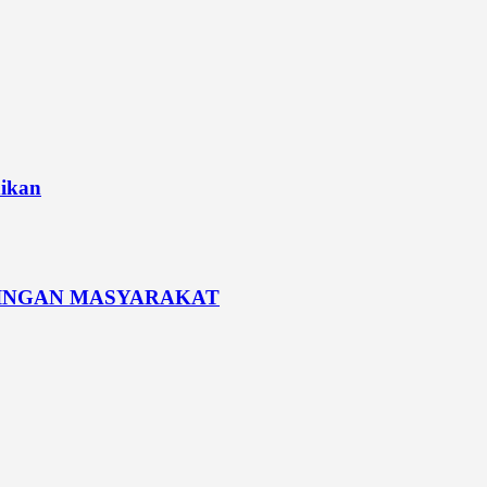
dikan
PINGAN MASYARAKAT