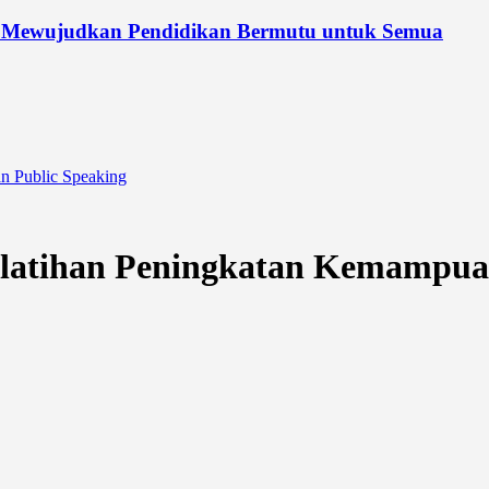
 Mewujudkan Pendidikan Bermutu untuk Semua
n Public Speaking
elatihan Peningkatan Kemampua