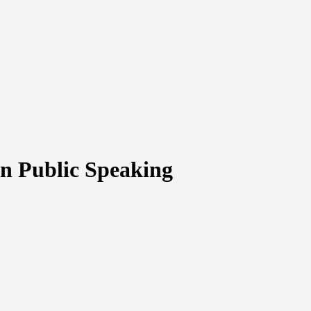
n Public Speaking