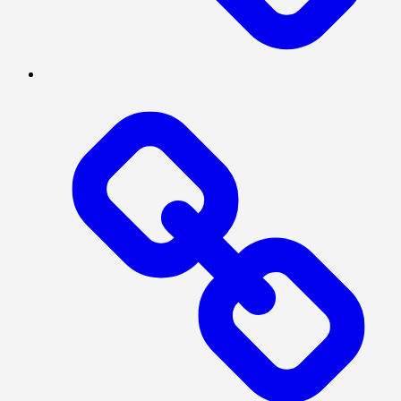
NASIONAL