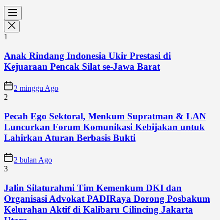
1
Anak Rindang Indonesia Ukir Prestasi di
Kejuaraan Pencak Silat se-Jawa Barat
2 minggu Ago
2
Pecah Ego Sektoral, Menkum Supratman & LAN
Luncurkan Forum Komunikasi Kebijakan untuk
Lahirkan Aturan Berbasis Bukti
2 bulan Ago
3
Jalin Silaturahmi Tim Kemenkum DKI dan
Organisasi Advokat PADIRaya Dorong Posbakum
Kelurahan Aktif di Kalibaru Cilincing Jakarta