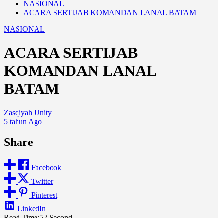
NASIONAL
ACARA SERTIJAB KOMANDAN LANAL BATAM
NASIONAL
ACARA SERTIJAB
KOMANDAN LANAL
BATAM
Zasqiyah Unity
5 tahun Ago
Share
Facebook
Twitter
Pinterest
LinkedIn
Read Time:
52 Second