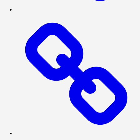
MEGAPOLITAN
POLITIK