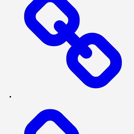
PRESISI