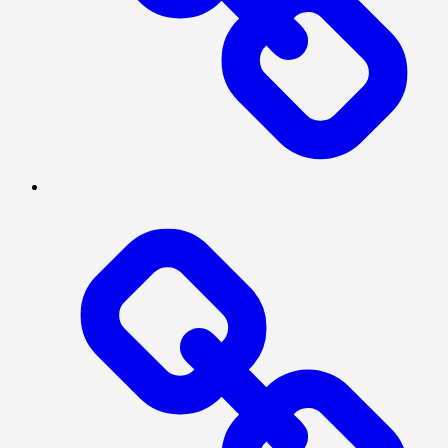
BERITA
UTAMA