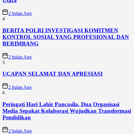
Utara
2 bulan Ago
4
BERITA POLRI INVESTIGASI KOMITMEN
KONTROL SOSIAL YANG PROFESIONAL DAN
BERIMBANG
2 bulan Ago
5
UCAPAN SELAMAT DAN APRESIASI
2 bulan Ago
6
Peringati Hari Lahir Pancasila, Dua Organisasi
Media Sepakat Kolaborasi Wujudkan Transformasi
Pendidikan
2 bulan Ago