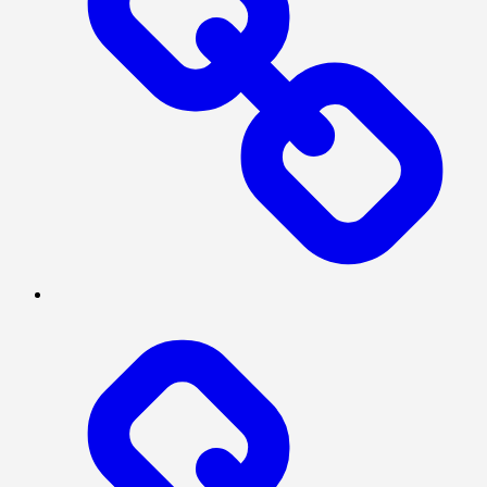
SOSIAL