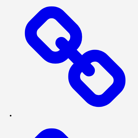
INVESTIGASI