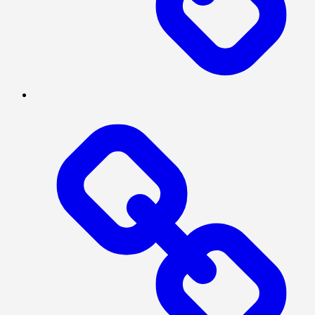
INTERNASIONAL