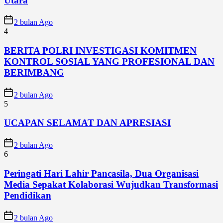
Utara
2 bulan Ago
4
BERITA POLRI INVESTIGASI KOMITMEN
KONTROL SOSIAL YANG PROFESIONAL DAN
BERIMBANG
2 bulan Ago
5
UCAPAN SELAMAT DAN APRESIASI
2 bulan Ago
6
Peringati Hari Lahir Pancasila, Dua Organisasi
Media Sepakat Kolaborasi Wujudkan Transformasi
Pendidikan
2 bulan Ago