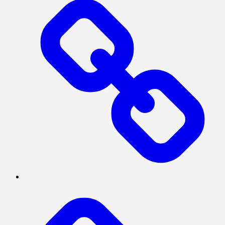
MEGAPOLITAN