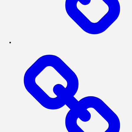
SOSIAL