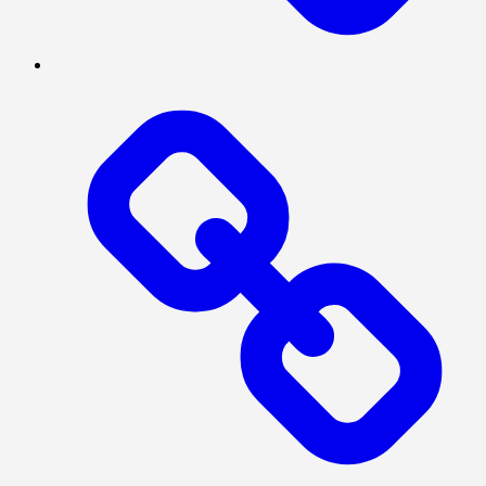
BERITA
UTAMA