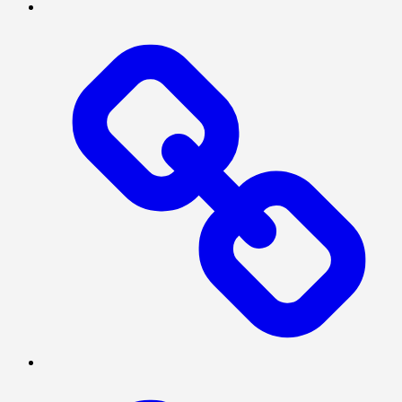
INTERNASIONAL
NASIONAL