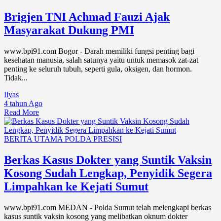
Brigjen TNI Achmad Fauzi Ajak
Masyarakat Dukung PMI
www.bpi91.com Bogor - Darah memiliki fungsi penting bagi
kesehatan manusia, salah satunya yaitu untuk memasok zat-zat
penting ke seluruh tubuh, seperti gula, oksigen, dan hormon.
Tidak...
Ilyas
4 tahun Ago
Read More
BERITA UTAMA
POLDA
PRESISI
Berkas Kasus Dokter yang Suntik Vaksin
Kosong Sudah Lengkap, Penyidik Segera
Limpahkan ke Kejati Sumut
www.bpi91.com MEDAN - Polda Sumut telah melengkapi berkas
kasus suntik vaksin kosong yang melibatkan oknum dokter