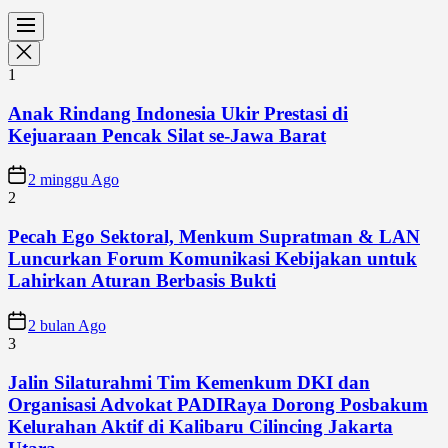
1
Anak Rindang Indonesia Ukir Prestasi di
Kejuaraan Pencak Silat se-Jawa Barat
2 minggu Ago
2
Pecah Ego Sektoral, Menkum Supratman & LAN
Luncurkan Forum Komunikasi Kebijakan untuk
Lahirkan Aturan Berbasis Bukti
2 bulan Ago
3
Jalin Silaturahmi Tim Kemenkum DKI dan
Organisasi Advokat PADIRaya Dorong Posbakum
Kelurahan Aktif di Kalibaru Cilincing Jakarta