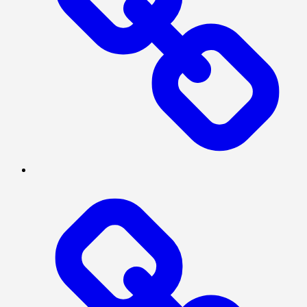
INVESTIGASI