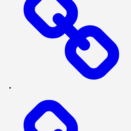
POLITIK