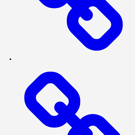
PRESISI