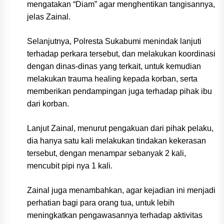
mengatakan “Diam” agar menghentikan tangisannya,
jelas Zainal.
Selanjutnya, Polresta Sukabumi menindak lanjuti
terhadap perkara tersebut, dan melakukan koordinasi
dengan dinas-dinas yang terkait, untuk kemudian
melakukan trauma healing kepada korban, serta
memberikan pendampingan juga terhadap pihak ibu
dari korban.
Lanjut Zainal, menurut pengakuan dari pihak pelaku,
dia hanya satu kali melakukan tindakan kekerasan
tersebut, dengan menampar sebanyak 2 kali,
mencubit pipi nya 1 kali.
Zainal juga menambahkan, agar kejadian ini menjadi
perhatian bagi para orang tua, untuk lebih
meningkatkan pengawasannya terhadap aktivitas