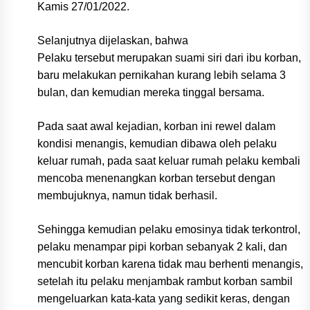
Kamis 27/01/2022.
Selanjutnya dijelaskan, bahwa
Pelaku tersebut merupakan suami siri dari ibu korban,
baru melakukan pernikahan kurang lebih selama 3
bulan, dan kemudian mereka tinggal bersama.
Pada saat awal kejadian, korban ini rewel dalam
kondisi menangis, kemudian dibawa oleh pelaku
keluar rumah, pada saat keluar rumah pelaku kembali
mencoba menenangkan korban tersebut dengan
membujuknya, namun tidak berhasil.
Sehingga kemudian pelaku emosinya tidak terkontrol,
pelaku menampar pipi korban sebanyak 2 kali, dan
mencubit korban karena tidak mau berhenti menangis,
setelah itu pelaku menjambak rambut korban sambil
mengeluarkan kata-kata yang sedikit keras, dengan