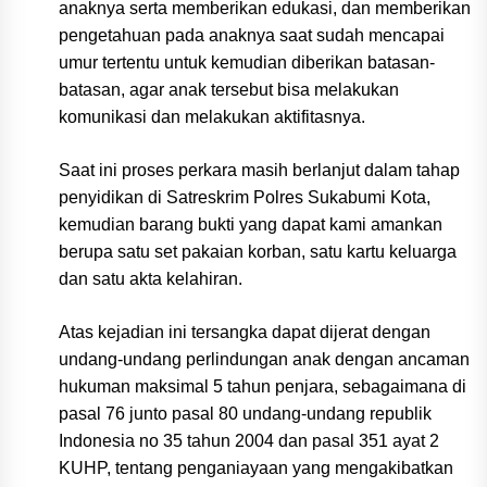
anaknya serta memberikan edukasi, dan memberikan
pengetahuan pada anaknya saat sudah mencapai
umur tertentu untuk kemudian diberikan batasan-
batasan, agar anak tersebut bisa melakukan
komunikasi dan melakukan aktifitasnya.
Saat ini proses perkara masih berlanjut dalam tahap
penyidikan di Satreskrim Polres Sukabumi Kota,
kemudian barang bukti yang dapat kami amankan
berupa satu set pakaian korban, satu kartu keluarga
dan satu akta kelahiran.
Atas kejadian ini tersangka dapat dijerat dengan
undang-undang perlindungan anak dengan ancaman
hukuman maksimal 5 tahun penjara, sebagaimana di
pasal 76 junto pasal 80 undang-undang republik
Indonesia no 35 tahun 2004 dan pasal 351 ayat 2
KUHP, tentang penganiayaan yang mengakibatkan