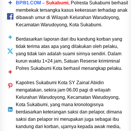
BPI91.COM –
Sukabumi,
Polresta Sukabumi berhasil
membekuk tersangka kasus kekerasan terhadap anak
dibawah umur di Wilayah Kelurahan Warudoyong,
Kecamatan Warudoyong, Kota Sukabumi.
Berdasarkan laporan dari ibu kandung korban yang
tidak terima atas apa yang dilakukan oleh pelaku,
yang tidak lain adalah suami sirinya sendiri. Dalam
kurun waktu 1×24 jam, Satuan Reserse krimiminal
Polres Sukabumi Kota berhasil menangkap pelaku.
Kapolres Sukabumi Kota SY Zainal Abidin
mengatakan, sekira jam 06.00 pagi di wilayah
Kelurahan Warudoyong, Kecamatan Warudoyong,
Kota Sukabumi, yang mana kronologisnya
berdasarkan keterangan saksi dan pelapor, dimana
saksi dan pelapor ini merupakan juga sebagai ibu
kandung dari korban, ujarnya kepada awak media,