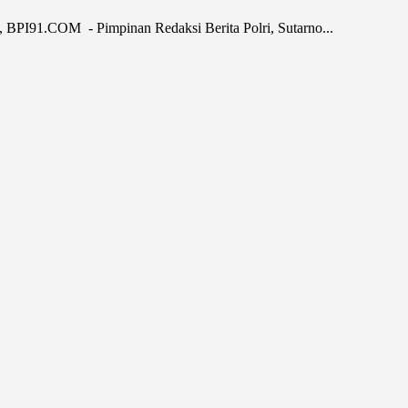
PI91.COM - Pimpinan Redaksi Berita Polri, Sutarno...