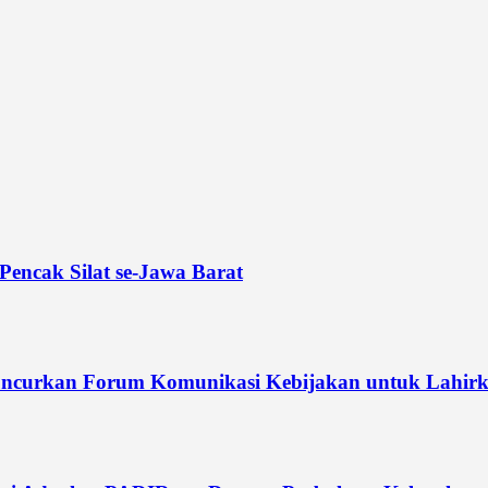
Pencak Silat se-Jawa Barat
curkan Forum Komunikasi Kebijakan untuk Lahirka