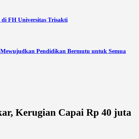
di FH Universitas Trisakti
 Mewujudkan Pendidikan Bermutu untuk Semua
ar, Kerugian Capai Rp 40 juta