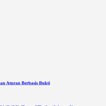
n Aturan Berbasis Bukti