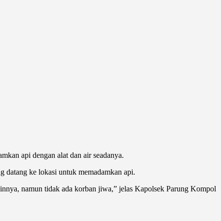
mkan api dengan alat dan air seadanya.
g datang ke lokasi untuk memadamkan api.
 lainnya, namun tidak ada korban jiwa,” jelas Kapolsek Parung Kompol