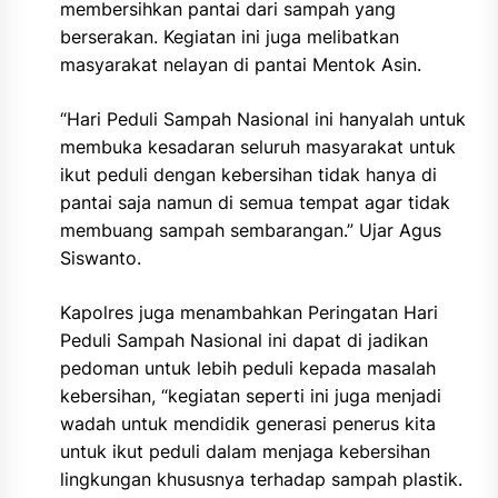
membersihkan pantai dari sampah yang
berserakan. Kegiatan ini juga melibatkan
masyarakat nelayan di pantai Mentok Asin.
“Hari Peduli Sampah Nasional ini hanyalah untuk
membuka kesadaran seluruh masyarakat untuk
ikut peduli dengan kebersihan tidak hanya di
pantai saja namun di semua tempat agar tidak
membuang sampah sembarangan.” Ujar Agus
Siswanto.
Kapolres juga menambahkan Peringatan Hari
Peduli Sampah Nasional ini dapat di jadikan
pedoman untuk lebih peduli kepada masalah
kebersihan, “kegiatan seperti ini juga menjadi
wadah untuk mendidik generasi penerus kita
untuk ikut peduli dalam menjaga kebersihan
lingkungan khususnya terhadap sampah plastik.