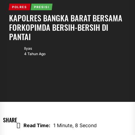
POLRES
PRESISI
KAPOLRES BANGKA BARAT BERSAMA
FORKOPIMDA BERSIH-BERSIH DI
PANTAI
Ilyas
4 Tahun Ago
SHARE
Read Time:
1 Minute, 8 Second