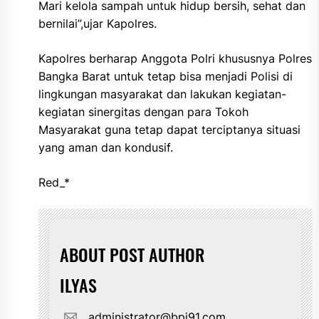
Mari kelola sampah untuk hidup bersih, sehat dan
bernilai”,ujar Kapolres.
Kapolres berharap Anggota Polri khususnya Polres
Bangka Barat untuk tetap bisa menjadi Polisi di
lingkungan masyarakat dan lakukan kegiatan-
kegiatan sinergitas dengan para Tokoh
Masyarakat guna tetap dapat terciptanya situasi
yang aman dan kondusif.
Red_*
ABOUT POST AUTHOR
ILYAS
administrator@bpi91.com