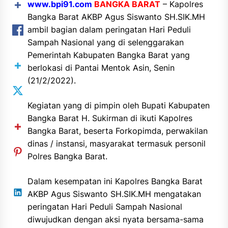
www.bpi91.com
BANGKA BARAT
– Kapolres
Bangka Barat AKBP Agus Siswanto SH.SIK.MH
ambil bagian dalam peringatan Hari Peduli
Sampah Nasional yang di selenggarakan
Pemerintah Kabupaten Bangka Barat yang
berlokasi di Pantai Mentok Asin, Senin
(21/2/2022).
Kegiatan yang di pimpin oleh Bupati Kabupaten
Bangka Barat H. Sukirman di ikuti Kapolres
Bangka Barat, beserta Forkopimda, perwakilan
dinas / instansi, masyarakat termasuk personil
Polres Bangka Barat.
Dalam kesempatan ini Kapolres Bangka Barat
AKBP Agus Siswanto SH.SIK.MH mengatakan
peringatan Hari Peduli Sampah Nasional
diwujudkan dengan aksi nyata bersama-sama