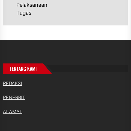
Pelaksanaan
Tugas
TENTANG KAMI
REDAKSI
PENERBIT
ALAMAT