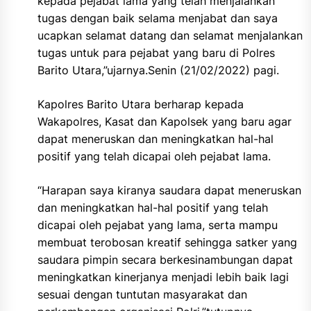
kepada pejabat lama yang telah menjalankan
tugas dengan baik selama menjabat dan saya
ucapkan selamat datang dan selamat menjalankan
tugas untuk para pejabat yang baru di Polres
Barito Utara,”ujarnya.Senin (21/02/2022) pagi.
Kapolres Barito Utara berharap kepada
Wakapolres, Kasat dan Kapolsek yang baru agar
dapat meneruskan dan meningkatkan hal-hal
positif yang telah dicapai oleh pejabat lama.
“Harapan saya kiranya saudara dapat meneruskan
dan meningkatkan hal-hal positif yang telah
dicapai oleh pejabat yang lama, serta mampu
membuat terobosan kreatif sehingga satker yang
saudara pimpin secara berkesinambungan dapat
meningkatkan kinerjanya menjadi lebih baik lagi
sesuai dengan tuntutan masyarakat dan