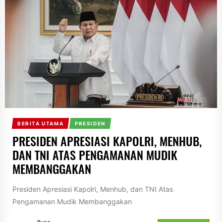
BERITA UTAMA
PRESIDEN
PRESIDEN APRESIASI KAPOLRI, MENHUB,
DAN TNI ATAS PENGAMANAN MUDIK
MEMBANGGAKAN
Presiden Apresiasi Kapolri, Menhub, dan TNI Atas
Pengamanan Mudik Membanggakan